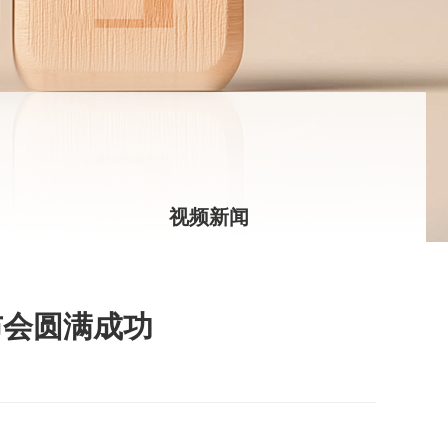
视频新闻
布会圆满成功