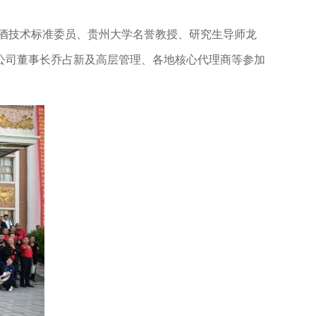
白酒技术标准委员、贵州大学名誉教授、研究生导师龙
公司董事长乔占新及高层管理、各地核心代理商等参加