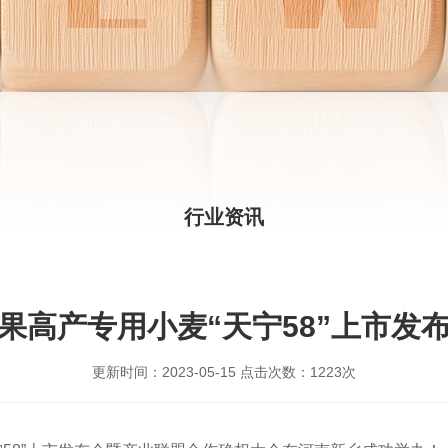
行业资讯
果高产专用小麦“天宁58”上市发
更新时间：
2023-05-15
点击次数：
1223次