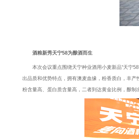
酒粮新秀天宁58为酿酒而生
本次会议重点围绕天宁种业酒用小麦新品“天宁58”
出品质和优势特点，拥有澳麦血缘，粉香质白，丰产
粉含量高、蛋白质含量高，二者到达黄金比例，酿制