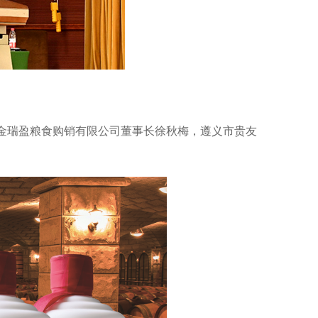
金瑞盈粮食购销有限公司董事长徐秋梅，遵义市贵友