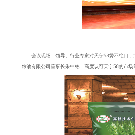
会议现场，领导、行业专家对天宁58赞不绝口，北
粮油有限公司董事长朱中彬，高度认可天宁58的市场