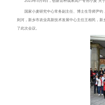
2023年5月9日，创新育种成果高产专用小麦“天
国家小麦研究中心常务副主任、博士生导师尹钧，国家
则河，新乡市农业高新技术发展中心主任王相民，新
了此次会议。