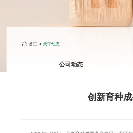
首页
➜
天宁动态
公司动态
创新育种成