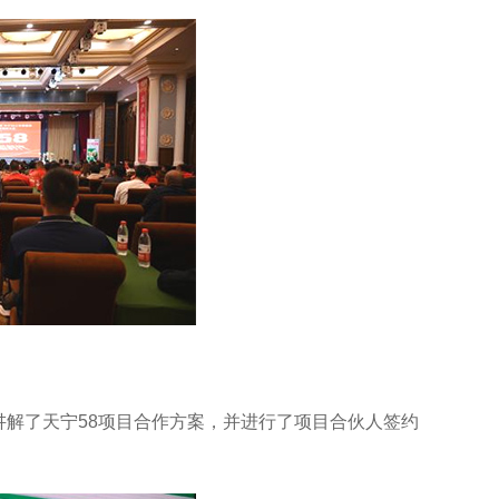
讲解了天宁58项目合作方案，并进行了项目合伙人签约