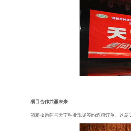
项目合作共赢未来
酒粮收购商与天宁种业现场签约酒粮订单。这意味着，