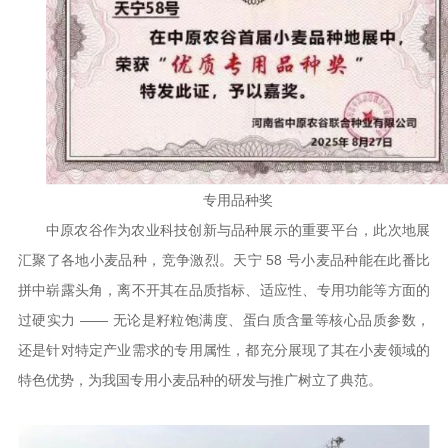
专用品种奖
中原农谷作为农业科技创新与品种展示的重要平台，此次地展
汇聚了各地小麦品种，竞争激烈。天宁 58 号小麦品种能在此番比
拼中崭露头角，离不开其在品质指标、适应性、专用功能等方面的
过硬实力 —— 无论是籽粒饱满度、蛋白质含量等核心品质参数，
还是针对特定产业需求的专用属性，都充分展现了其在小麦领域的
特色优势，为我国专用小麦品种的研发与推广树立了典范。