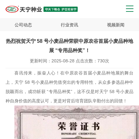
公司动态
行业资讯
视频新闻
热烈祝贺天宁 58 号小麦品种荣获中原农谷首届小麦品种地
展 “专用品种奖”！
更新时间：
2025-08-28
点击次数：
730次
喜讯传来，振奋人心！在中原农谷首届小麦品种地展的舞台
上，天宁 58 号小麦品种凭借突出的专用特性，从众多参选品种中
脱颖而出，成功斩获 “专用品种奖”，这不仅是对天宁 58 号小麦品
种自身价值的高度认可，更是对背后培育团队辛勤付出的回馈！