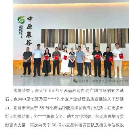
这份荣誉，是天宁 58 号小麦品种迈向更广阔市场的有力基
石，也为中原地区乃至******的小麦产业过硬品质发展注入了新活
力。期待未来天宁 58 号小麦品种能持续发挥专用优势，在更多田
野上扎根结果，为******粮食安全、助力农业增效、带动农民增收贡
献更大力量！再次向天宁 58 号小麦品种培育团队及相关单位致以