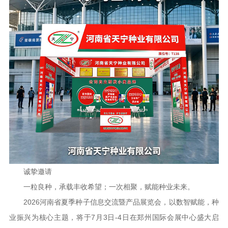
诚挚邀请
一粒良种，承载丰收希望；一次相聚，赋能种业未来。
2026河南省夏季种子信息交流暨产品展览会，以数智赋能，种
业振兴为核心主题，将于7月3日-4日在郑州国际会展中心盛大启