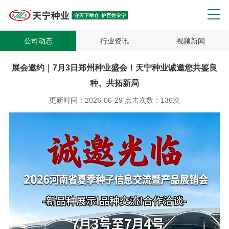
公司动态
行业资讯
视频新闻
展会邀约｜7月3日郑州种业盛会！天宁种业诚邀您共鉴良
种、共拓新局
更新时间：
2026-06-29
点击次数：
136次