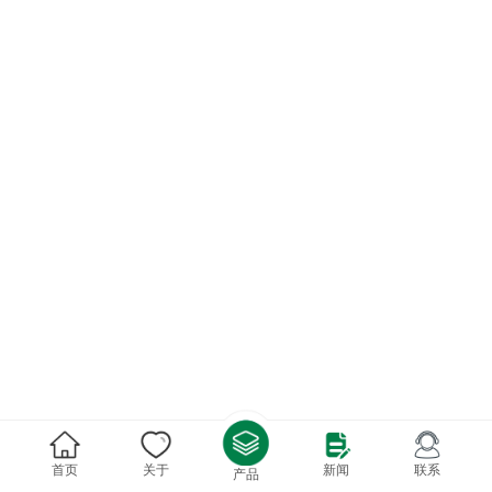
首页
关于
新闻
联系
产品