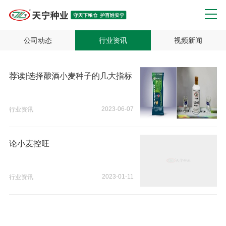
公司动态
行业资讯
视频新闻
荐读|选择酿酒小麦种子的几大指标
2023-06-07
行业资讯
论小麦控旺
2023-01-11
行业资讯