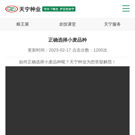
粮王展
农技课堂
天宁服务
正确选择小麦品种
更新时间：
2023-02-17
点击次数：
1200次
如何正确选择小麦品种呢？天宁种业为您答疑解惑！