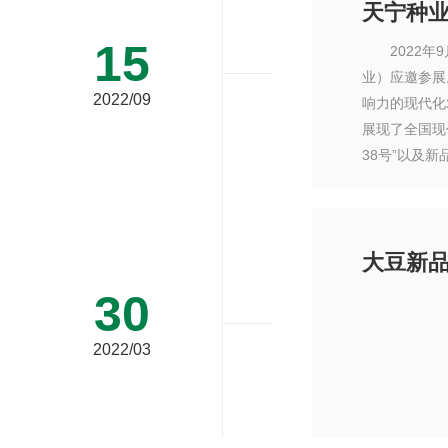
天宁种业
15
2022年9
业）应邀参展
2022/09
响力的现代化
展现了全国现
38号”以及新
大豆新品
30
2022/03