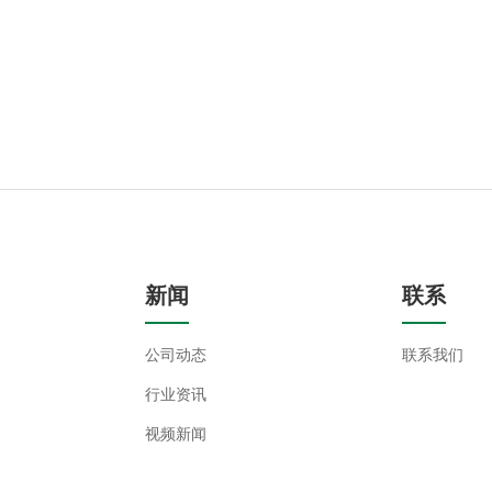
新闻
联系
公司动态
联系我们
行业资讯
视频新闻