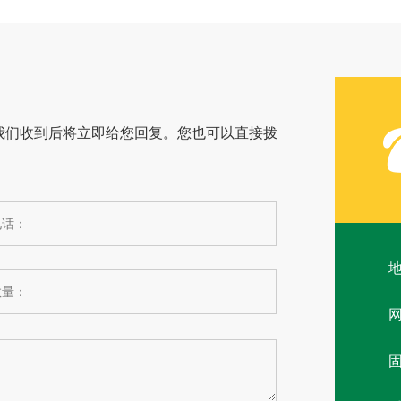
我们收到后将立即给您回复。您也可以直接拨
网
固