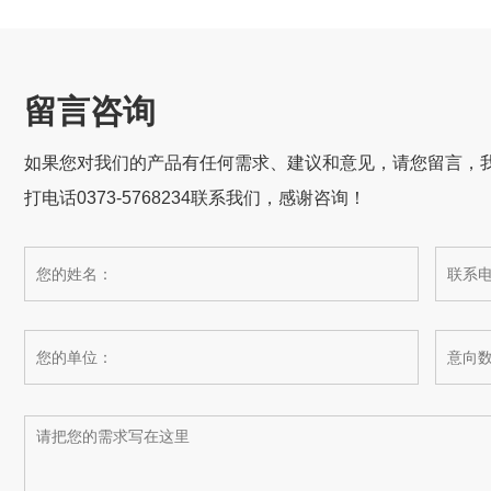
留言咨询
如果您对我们的产品有任何需求、建议和意见，请您留言，
打电话0373-5768234联系我们，感谢咨询！