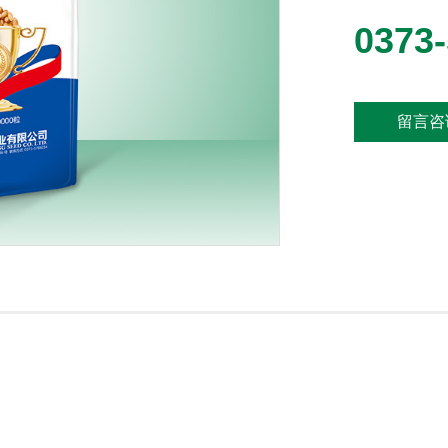
0373
留言咨