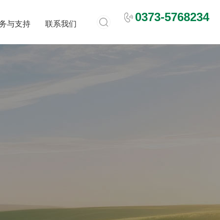
0373-5768234
务与支持
联系我们