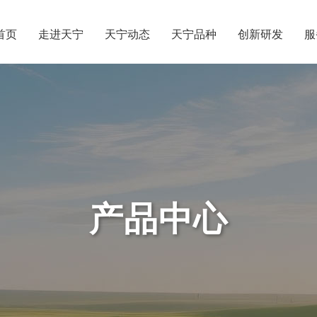
首页
走进天宁
天宁动态
天宁品种
创新研发
服
产品中心