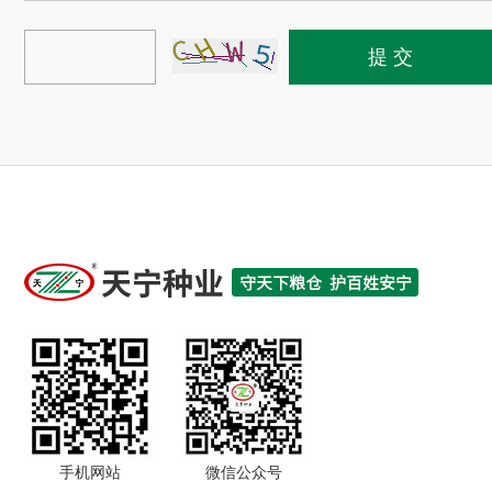
手机网站
微信公众号