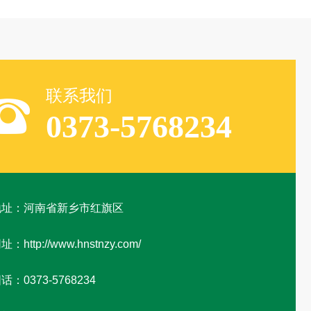
联系我们
0373-5768234
地址：河南省新乡市红旗区
址：http://www.hnstnzy.com/
话：0373-5768234