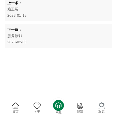
上一条：
粮王展
2023-01-15
下一条：
服务掠影
2023-02-09
首页
关于
新闻
联系
产品