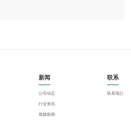
新闻
联系
公司动态
联系我们
行业资讯
视频新闻