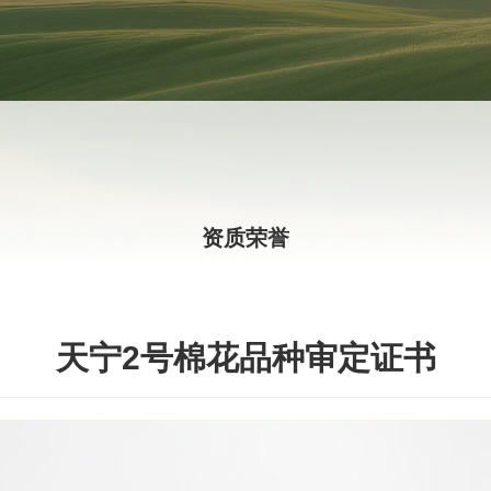
资质荣誉
天宁2号棉花品种审定证书