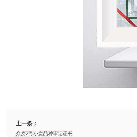
上一条：
众麦2号小麦品种审定证书