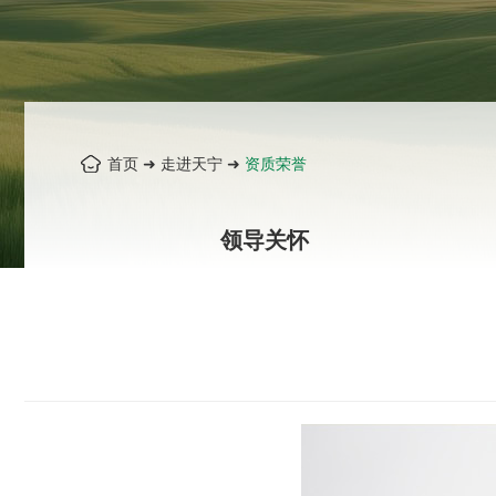
首页
➜
走进天宁
➜
资质荣誉
领导关怀