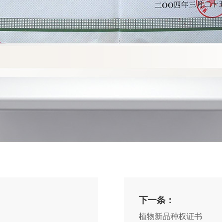
下一条：
植物新品种权证书