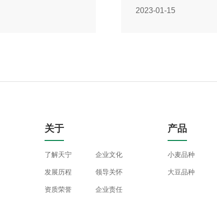
2023-01-15
关于
产品
了解天宁
企业文化
小麦品种
发展历程
领导关怀
大豆品种
资质荣誉
企业责任