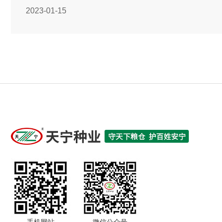
2023-01-15