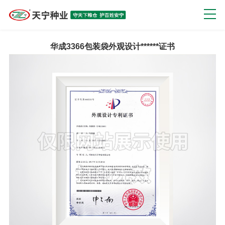
华成3366包装袋外观设计******证书