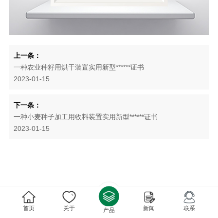
上一条：
一种农业种籽用烘干装置实用新型******证书
2023-01-15
下一条：
一种小麦种子加工用收料装置实用新型******证书
2023-01-15
首页
关于
新闻
联系
产品